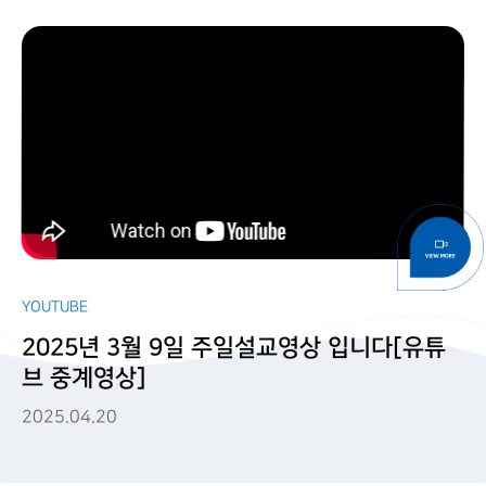
YOUTUBE
2025년 3월 9일 주일설교영상 입니다[유튜
브 중계영상]
2025.04.20