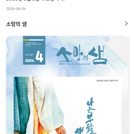
2026-08-04
소망의 샘