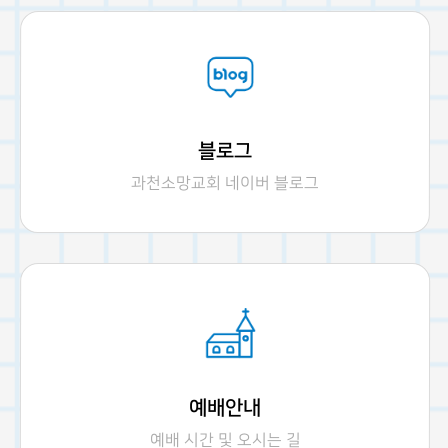
블로그
과천소망교회 네이버 블로그
예배안내
예배 시간 및 오시는 길