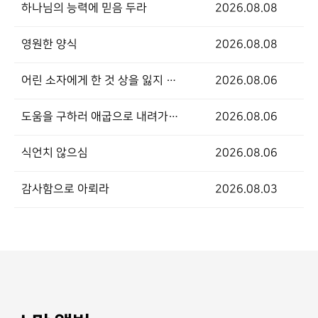
하나님의 능력에 믿음 두라
2026.08.08
영원한 양식
2026.08.08
어린 소자에게 한 것 상을 잃지 않음
2026.08.06
도움을 구하러 애굽으로 내려가지 말라
2026.08.06
식언치 않으심
2026.08.06
감사함으로 아뢰라
2026.08.03