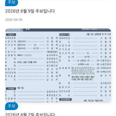
주보
2026년 8월 9일 주보입니다
2026-08-09
주보
2026년 8월 2일 주보입니다.