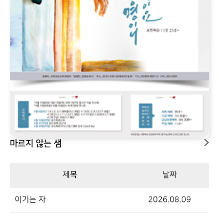
마르지 않는 샘
제목
날짜
이기는 자
2026.08.09